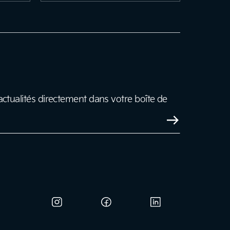
ctualités directement dans votre boîte de