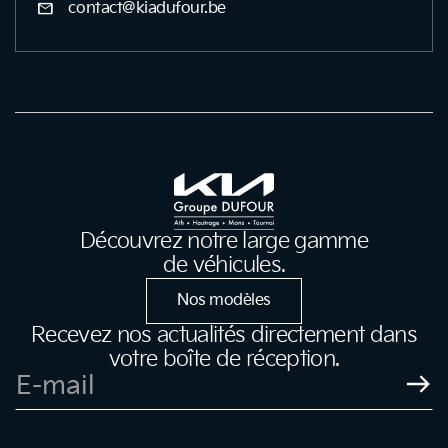
mail
contact@kiadufour.be
Découvrez notre large gamme
de véhicules.
Nos modèles
Recevez nos actualités directement dans
votre boîte de réception.